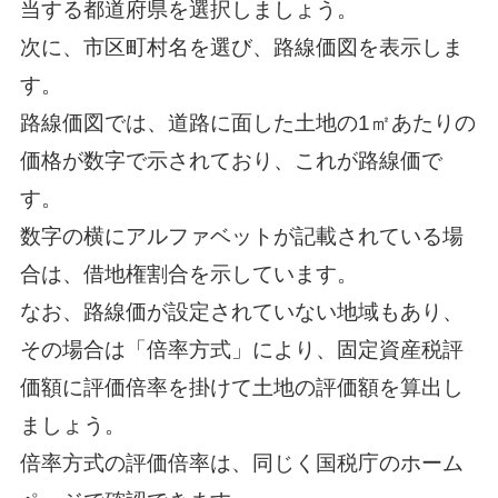
当する都道府県を選択しましょう。
次に、市区町村名を選び、路線価図を表示しま
す。
路線価図では、道路に面した土地の1㎡あたりの
価格が数字で示されており、これが路線価で
す。
数字の横にアルファベットが記載されている場
合は、借地権割合を示しています。
なお、路線価が設定されていない地域もあり、
その場合は「倍率方式」により、固定資産税評
価額に評価倍率を掛けて土地の評価額を算出し
ましょう。
倍率方式の評価倍率は、同じく国税庁のホーム