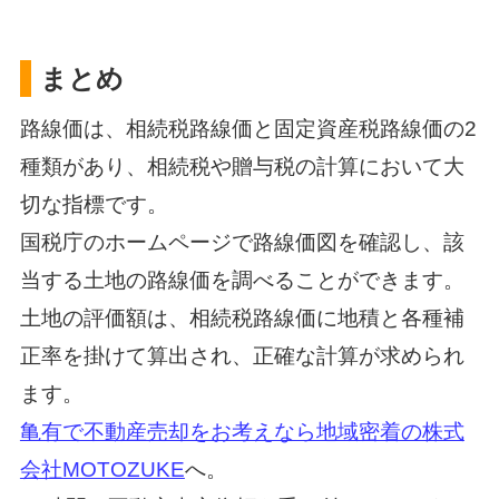
まとめ
路線価は、相続税路線価と固定資産税路線価の2
種類があり、相続税や贈与税の計算において大
切な指標です。
国税庁のホームページで路線価図を確認し、該
当する土地の路線価を調べることができます。
土地の評価額は、相続税路線価に地積と各種補
正率を掛けて算出され、正確な計算が求められ
ます。
亀有で不動産売却をお考えなら地域密着の株式
会社MOTOZUKE
へ。