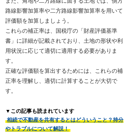
また、角地や二方路線に面する土地では、側方
路線影響加算率や二方路線影響加算率を用いて
評価額を加算しましょう。
これらの補正率は、国税庁の「財産評価基準
書」に詳細が記載されており、土地の形状や利
用状況に応じて適切に適用する必要がありま
す。
正確な評価額を算出するためには、これらの補
正率を理解し、適切に計算することが大切で
す。
▼この記事も読まれています
相続で不動産を共有するとはどういうこと？持分
やトラブルについて解説！