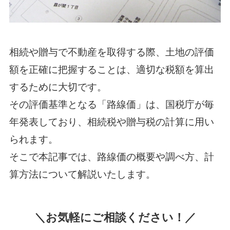
相続や贈与で不動産を取得する際、土地の評価
額を正確に把握することは、適切な税額を算出
するために大切です。
その評価基準となる「路線価」は、国税庁が毎
年発表しており、相続税や贈与税の計算に用い
られます。
そこで本記事では、路線価の概要や調べ方、計
算方法について解説いたします。
＼お気軽にご相談ください！／