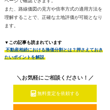
ページで確認できます。
また、路線価図の見方や倍率方式の適用方法を
理解することで、正確な土地評価が可能となり
ます。
▼この記事も読まれています
不動産相続における換価分割とは？押さえておき
たいポイントを解説
＼お気軽にご相談ください！／
無料査定を依頼する