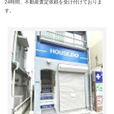
24時間、不動産査定依頼を受け付けておりま
す。