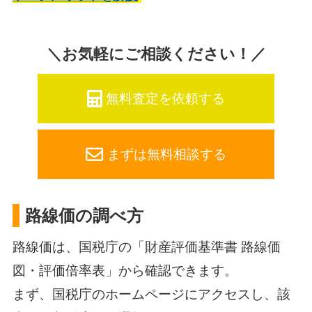
＼お気軽にご相談ください！／
無料査定を依頼する
まずは無料相談する
路線価の調べ方
路線価は、国税庁の「財産評価基準書 路線価
図・評価倍率表」から確認できます。
まず、国税庁のホームページにアクセスし、該