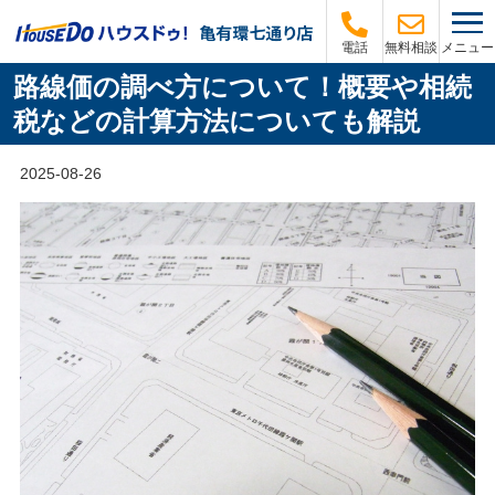
メニュー
電話
無料相談
路線価の調べ方について！概要や相続
税などの計算方法についても解説
2025-08-26