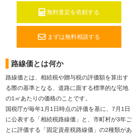
無料査定を依頼する
まずは無料相談する
路線価とは何か
路線価とは、相続税や贈与税の評価額を算出す
る際の基準となる、道路に面する標準的な宅地
の1㎡あたりの価格のことです。
国税庁が毎年1月1日時点の評価を基に、7月1日
に公表する「相続税路線価」と、市町村が3年ご
とに評価する「固定資産税路線価」の2種類があ