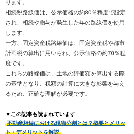
ります。
相続税路線価は、公示価格の約80％程度で設定
され、相続や贈与が発生した年の路線価を使用
します。
一方、固定資産税路線価は、固定資産税や都市
計画税の算出に用いられ、公示価格の約70％程
度です。
これらの路線価は、土地の評価額を算出する際
の基準となり、税額の計算に大きな影響を与え
るため、正確な理解が必要です。
▼この記事も読まれています
不動産相続における現物分割とは？概要とメリッ
ト・デメリットを解説