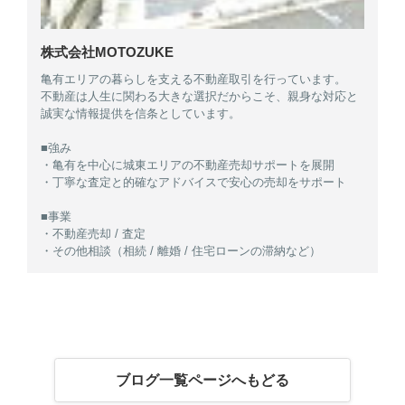
株式会社MOTOZUKE
亀有エリアの暮らしを支える不動産取引を行っています。
不動産は人生に関わる大きな選択だからこそ、親身な対応と
誠実な情報提供を信条としています。
■強み
・亀有を中心に城東エリアの不動産売却サポートを展開
・丁寧な査定と的確なアドバイスで安心の売却をサポート
■事業
・不動産売却 / 査定
・その他相談（相続 / 離婚 / 住宅ローンの滞納など）
ブログ一覧ページへもどる