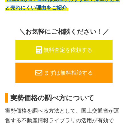
と売れにくい理由をご紹介
＼お気軽にご相談ください！／
無料査定を依頼する
まずは無料相談する
実勢価格の調べ方について
実勢価格を調べる方法として、国土交通省が運
営する不動産情報ライブラリの活用が有効で