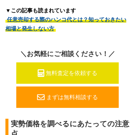
▼この記事も読まれています
任意売却する際のハンコ代とは？知っておきたい
相場と発生しない方
＼お気軽にご相談ください！／
無料査定を依頼する
まずは無料相談する
実勢価格を調べるにあたっての注意
点