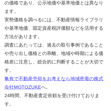
の価格であり、公示地価や基準地価とは異なり
ます。
実勢価格を調べるには、不動産情報ライブラリ
や基準地価、固定資産税評価額などを活用する
方法があります。
調査にあたっては、過去の取引事例であること
や売り出し価格との乖離、地域や時期による価
格差に注意し、総合的に判断することが大切で
す。
亀有で不動産売却をお考えなら地域密着の株式
会社MOTOZUKE
へ。
24時間、不動産査定依頼を受け付けておりま
す。