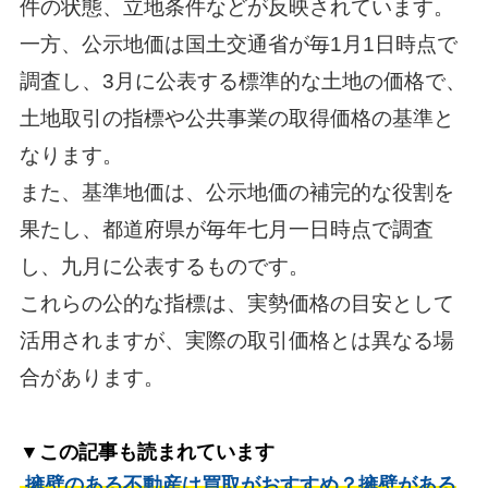
件の状態、立地条件などが反映されています。
一方、公示地価は国土交通省が毎1月1日時点で
調査し、3月に公表する標準的な土地の価格で、
土地取引の指標や公共事業の取得価格の基準と
なります。
また、基準地価は、公示地価の補完的な役割を
果たし、都道府県が毎年七月一日時点で調査
し、九月に公表するものです。
これらの公的な指標は、実勢価格の目安として
活用されますが、実際の取引価格とは異なる場
合があります。
▼この記事も読まれています
擁壁のある不動産は買取がおすすめ？擁壁がある