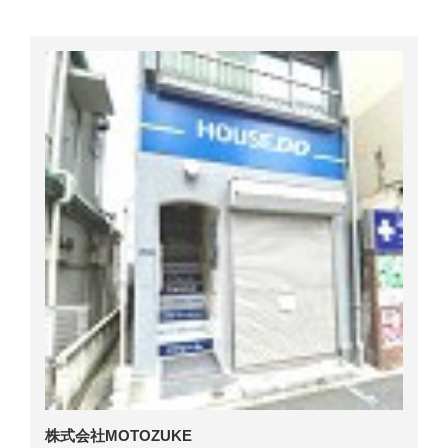
株式会社MOTOZUKE