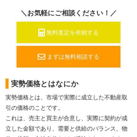
＼お気軽にご相談ください！／
無料査定を依頼する
まずは無料相談する
実勢価格とはなにか
実勢価格とは、市場で実際に成立した不動産取
引の価格のことです。
これは、売主と買主が合意し、実際に契約が成
立した金額であり、需要と供給のバランス、物