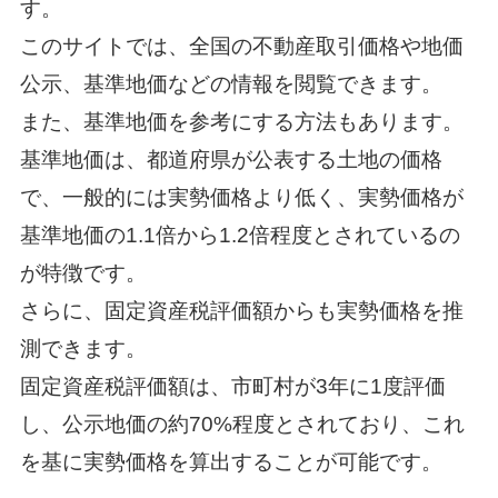
す。
このサイトでは、全国の不動産取引価格や地価
公示、基準地価などの情報を閲覧できます。
また、基準地価を参考にする方法もあります。
基準地価は、都道府県が公表する土地の価格
で、一般的には実勢価格より低く、実勢価格が
基準地価の1.1倍から1.2倍程度とされているの
が特徴です。
さらに、固定資産税評価額からも実勢価格を推
測できます。
固定資産税評価額は、市町村が3年に1度評価
し、公示地価の約70%程度とされており、これ
を基に実勢価格を算出することが可能です。