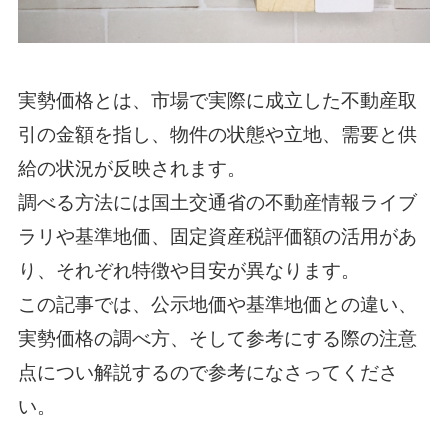
実勢価格とは、市場で実際に成立した不動産取
引の金額を指し、物件の状態や立地、需要と供
給の状況が反映されます。
調べる方法には国土交通省の不動産情報ライブ
ラリや基準地価、固定資産税評価額の活用があ
り、それぞれ特徴や目安が異なります。
この記事では、公示地価や基準地価との違い、
実勢価格の調べ方、そして参考にする際の注意
点につい解説するので参考になさってくださ
い。