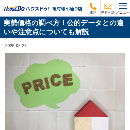
メニュー
電話
無料相談
実勢価格の調べ方！公的データとの違
いや注意点についても解説
2025-08-26