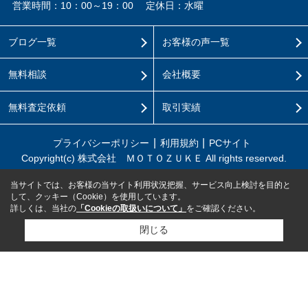
営業時間：10：00～19：00
定休日：水曜
ブログ一覧
お客様の声一覧
無料相談
会社概要
無料査定依頼
取引実績
プライバシーポリシー
利用規約
PCサイト
Copyright(c) 株式会社 ＭＯＴＯＺＵＫＥ All rights reserved.
当サイトでは、お客様の当サイト利用状況把握、サービス向上検討を目的と
して、クッキー（Cookie）を使用しています。
詳しくは、当社の
「Cookieの取扱いについて」
をご確認ください。
閉じる