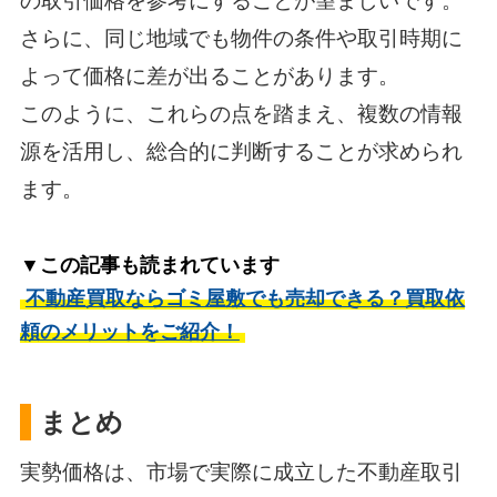
の取引価格を参考にすることが望ましいです。
さらに、同じ地域でも物件の条件や取引時期に
よって価格に差が出ることがあります。
このように、これらの点を踏まえ、複数の情報
源を活用し、総合的に判断することが求められ
ます。
▼この記事も読まれています
不動産買取ならゴミ屋敷でも売却できる？買取依
頼のメリットをご紹介！
まとめ
実勢価格は、市場で実際に成立した不動産取引