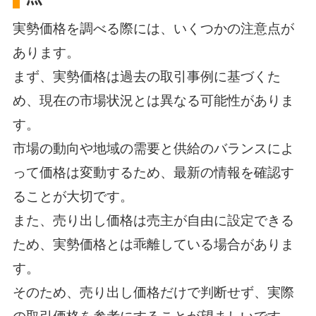
実勢価格を調べる際には、いくつかの注意点が
あります。
まず、実勢価格は過去の取引事例に基づくた
め、現在の市場状況とは異なる可能性がありま
す。
市場の動向や地域の需要と供給のバランスによ
って価格は変動するため、最新の情報を確認す
ることが大切です。
また、売り出し価格は売主が自由に設定できる
ため、実勢価格とは乖離している場合がありま
す。
そのため、売り出し価格だけで判断せず、実際