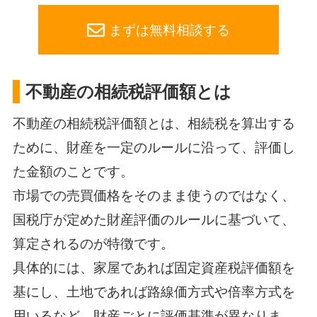
まずは無料相談する
不動産の相続税評価額とは
不動産の相続税評価額とは、相続税を算出する
ために、財産を一定のルールに沿って、評価し
た金額のことです。
市場での売買価格をそのまま使うのではなく、
国税庁が定めた財産評価のルールに基づいて、
算定されるのが特徴です。
具体的には、家屋であれば固定資産税評価額を
基にし、土地であれば路線価方式や倍率方式を
用いるなど、財産ごとに評価基準が異なりま