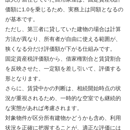
価額に1.0を乗じるため、実務上は同額となるの
が基本です。
ただし、第三者に貸していた建物の場合は計算
方法が異なり、所有者が自由に使える範囲が、
狭くなる分だけ評価額が下がる仕組みです。
固定資産税評価額から、借家権割合と賃貸割合
を反映させた、一定額を差し引いて、評価する
形となります。
さらに、賃貸中かの判断は、相続開始時点の状
況が重視されるため、一時的な空室でも継続的
な実態があれば考慮されます。
対象物件が区分所有建物かどうかも含め、利用
状況を正確に把握することが、適正な評価には