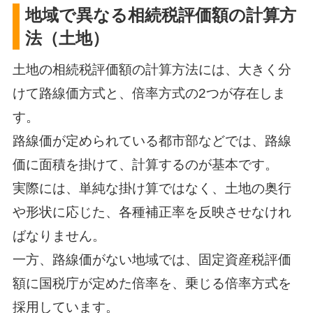
地域で異なる相続税評価額の計算方
法（土地）
土地の相続税評価額の計算方法には、大きく分
けて路線価方式と、倍率方式の2つが存在しま
す。
路線価が定められている都市部などでは、路線
価に面積を掛けて、計算するのが基本です。
実際には、単純な掛け算ではなく、土地の奥行
や形状に応じた、各種補正率を反映させなけれ
ばなりません。
一方、路線価がない地域では、固定資産税評価
額に国税庁が定めた倍率を、乗じる倍率方式を
採用しています。