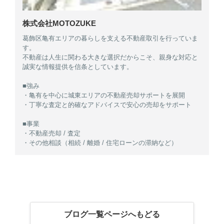
株式会社MOTOZUKE
葛飾区亀有エリアの暮らしを支える不動産取引を行っていま
す。
不動産は人生に関わる大きな選択だからこそ、親身な対応と
誠実な情報提供を信条としています。
■強み
・亀有を中心に城東エリアの不動産売却サポートを展開
・丁寧な査定と的確なアドバイスで安心の売却をサポート
■事業
・不動産売却 / 査定
・その他相談（相続 / 離婚 / 住宅ローンの滞納など）
ブログ一覧ページへもどる