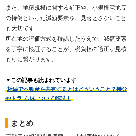
また、地積規模に関する補正や、小規模宅地等
の特例といった減額要素を、見落とさないこと
も大切です。
所在地の評価方式を確認したうえで、減額要素
を丁寧に検証することが、税負担の適正な見積
もりに繋がります。
▼この記事も読まれています
相続で不動産を共有するとはどういうこと？持分
やトラブルについて解説！
まとめ