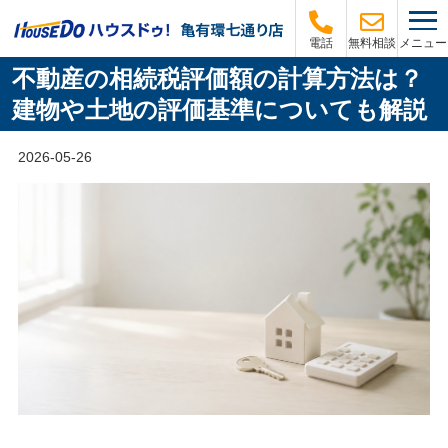
メニュー
電話
無料相談
不動産の相続税評価額の計算方法は？
建物や土地の評価基準についても解説
2026-05-26