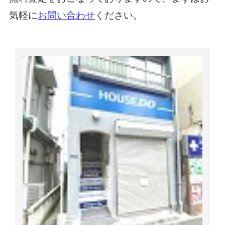
気軽に
お問い合わせ
ください。