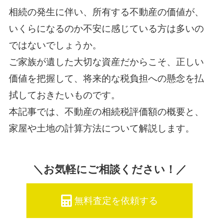
相続の発生に伴い、所有する不動産の価値が、
いくらになるのか不安に感じている方は多いの
ではないでしょうか。
ご家族が遺した大切な資産だからこそ、正しい
価値を把握して、将来的な税負担への懸念を払
拭しておきたいものです。
本記事では、不動産の相続税評価額の概要と、
家屋や土地の計算方法について解説します。
＼お気軽にご相談ください！／
無料査定を依頼する