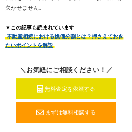
欠かせません。
▼この記事も読まれています
不動産相続における換価分割とは？押さえておき
たいポイントを解説
＼お気軽にご相談ください！／
無料査定を依頼する
まずは無料相談する