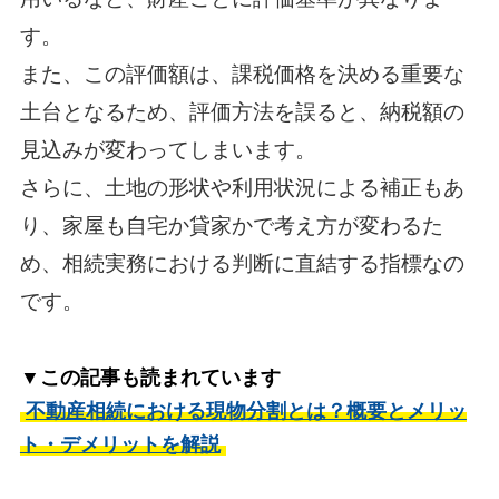
す。
また、この評価額は、課税価格を決める重要な
土台となるため、評価方法を誤ると、納税額の
見込みが変わってしまいます。
さらに、土地の形状や利用状況による補正もあ
り、家屋も自宅か貸家かで考え方が変わるた
め、相続実務における判断に直結する指標なの
です。
▼この記事も読まれています
不動産相続における現物分割とは？概要とメリッ
ト・デメリットを解説