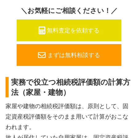
＼お気軽にご相談ください！／
無料査定を依頼する
まずは無料相談する
実務で役立つ相続税評価額の計算方
法（家屋・建物）
家屋や建物の相続税評価額は、原則として、固
定資産税評価額をそのまま用いて計算がおこな
われます。
故人が居住していた自用家屋は、固定資産税評