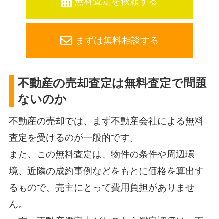
無料査定を依頼する
まずは無料相談する
不動産の売却査定は無料査定で問題
ないのか
不動産の売却では、まず不動産会社による無料
査定を受けるのが一般的です。
また、この無料査定は、物件の条件や周辺環
境、近隣の成約事例などをもとに価格を算出す
るもので、売主にとって費用負担がありませ
ん。