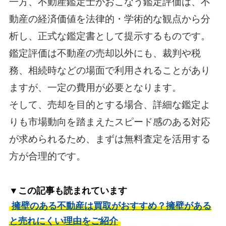
一方、不動産鑑定士がおこなう鑑定評価は、不
動産の経済価値を法律的・学術的な観点から分
析し、正式な鑑定書として提示するものです。
鑑定評価は不動産の売却以外にも、裁判や税
務、相続時などの場面で利用されることがあり
ますが、一定の費用が必要となります。
そして、売却を目的とする場合、詳細な鑑定よ
りも市場動向を踏まえたスピード感のある対応
が求められるため、まずは無料査定を活用する
方が合理的です。
▼この記事も読まれています
擁壁のある不動産は買取がおすすめ？擁壁がある
と売れにくい理由をご紹介