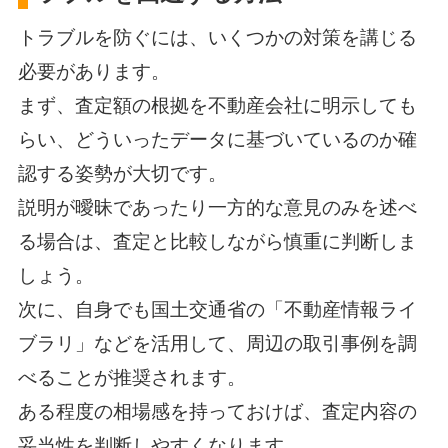
トラブルを防ぐには、いくつかの対策を講じる
必要があります。
まず、査定額の根拠を不動産会社に明示しても
らい、どういったデータに基づいているのか確
認する姿勢が大切です。
説明が曖昧であったり一方的な意見のみを述べ
る場合は、査定と比較しながら慎重に判断しま
しょう。
次に、自身でも国土交通省の「不動産情報ライ
ブラリ」などを活用して、周辺の取引事例を調
べることが推奨されます。
ある程度の相場感を持っておけば、査定内容の
妥当性を判断しやすくなります。