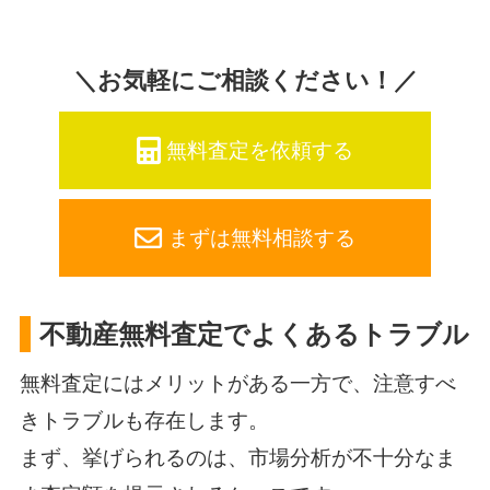
＼お気軽にご相談ください！／
無料査定を依頼する
まずは無料相談する
不動産無料査定でよくあるトラブル
無料査定にはメリットがある一方で、注意すべ
きトラブルも存在します。
まず、挙げられるのは、市場分析が不十分なま