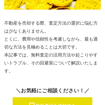
不動産を売却する際、査定方法の選択に悩む方
は少なくありません。
とくに、費用や信頼性を考慮しながら、最も適
切な方法を見極めることは大切です。
本記事では、無料査定の活用方法や起こりやす
いトラブル、その回避策について解説いたしま
す。
＼お気軽にご相談ください！／