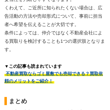
くわえて、ご近所に知られたくない場合は、広
告活動の方法や売却形式について、事前に担当
者へ希望を伝えることが大切です。
条件によっては、仲介ではなく不動産会社によ
る買取りを検討することも1つの選択肢となりま
す。
▼この記事も読まれています
不動産買取ならゴミ屋敷でも売却できる？買取依
頼のメリットをご紹介！
まとめ