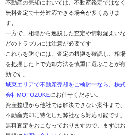
不動産の売却においては、不動産鑑定ではなく
無料査定で十分対応できる場合が多くありま
す。
一方で、相場から逸脱した査定や情報漏えいな
どのトラブルには注意が必要です。
これらを防ぐには、査定の根拠を確認し、相場
を把握した上で売却方法を慎重に選ぶことが有
効です。
城東エリアで不動産売却をご検討中なら、株式
会社MOTOZUKE
にお任せください。
資産整理から他社では解決できない案件まで、
不動産売却に特化した弊社なら対応可能です。
無料査定をおこなっておりますので、まずはお