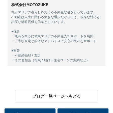
株式会社MOTOZUKE
亀有エリアの暮らしを支える不動産取引を行っています。
不動産は人生に関わる大きな選択だからこそ、親身な対応と
誠実な情報提供を信条としています。
■強み
・亀有を中心に城東エリアの不動産売却サポートを展開
・丁寧な査定と的確なアドバイスで安心の売却をサポート
■事業
・不動産売却 / 査定
・その他相談（相続 / 離婚 / 住宅ローンの滞納など）
ブログ一覧ページへもどる