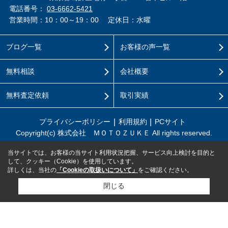
電話番号：
03-6662-5421
営業時間：10：00～19：00
定休日：水曜
ブログ一覧
お客様の声一覧
無料相談
会社概要
無料査定依頼
取引実績
プライバシーポリシー
利用規約
PCサイト
Copyright(c) 株式会社 ＭＯＴＯＺＵＫＥ All rights reserved.
当サイトでは、お客様の当サイト利用状況把握、サービス向上検討を目的と
して、クッキー（Cookie）を使用しています。
詳しくは、当社の
「Cookieの取扱いについて」
をご確認ください。
閉じる