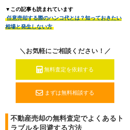
▼この記事も読まれています
任意売却する際のハンコ代とは？知っておきたい
相場と発生しない方
＼お気軽にご相談ください！／
無料査定を依頼する
まずは無料相談する
不動産売却の無料査定でよくあるト
ラブルを回避する方法