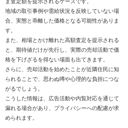
ま査定額を提示されるケースです。
地域の取引事例や需給状況を反映していない場
合、実態と乖離した価格となる可能性がありま
す。
また、相場とかけ離れた高額査定を提示される
と、期待値だけが先行し、実際の売却活動で価
格を下げざるを得ない場面も出てきます。
さらに、売却活動を始めたことが近隣住民に知
られることで、思わぬ噂や心理的な負担につな
がるでしょう。
こうした情報は、広告活動や内覧対応を通じて
漏れる場合があり、プライバシーへの配慮が求
められます。