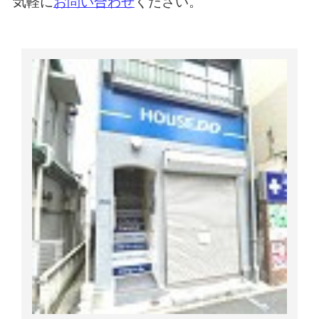
気軽に
お問い合わせ
ください。