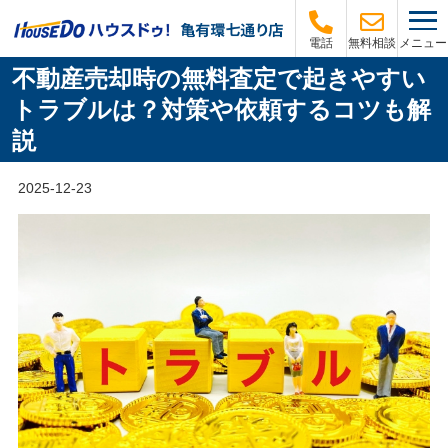
メニュー
電話
無料相談
不動産売却時の無料査定で起きやすい
トラブルは？対策や依頼するコツも解
説
2025-12-23