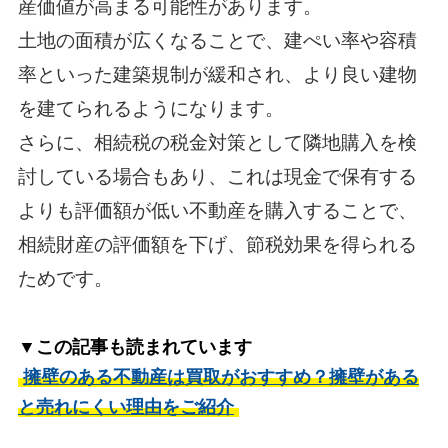
産価値が高まる可能性があります。
土地の面積が広くなることで、建ぺい率や容積
率といった建築規制が緩和され、より良い建物
を建てられるようになります。
さらに、相続税の税金対策として隣地購入を検
討している場合もあり、これは現金で保有する
よりも評価額が低い不動産を購入することで、
相続財産の評価額を下げ、節税効果を得られる
ためです。
▼この記事も読まれています
擁壁のある不動産は買取がおすすめ？擁壁がある
と売れにくい理由をご紹介