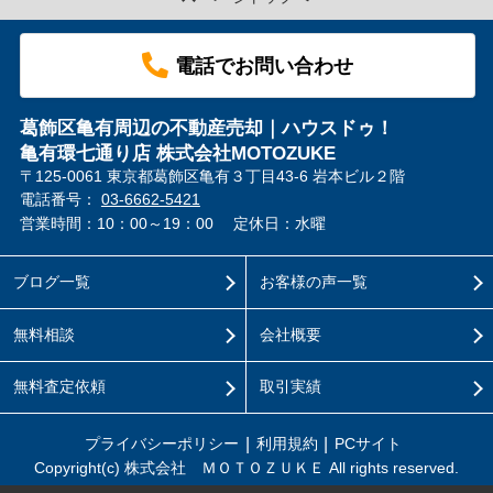
電話でお問い合わせ
葛飾区亀有周辺の不動産売却｜ハウスドゥ！
亀有環七通り店 株式会社MOTOZUKE
〒125-0061 東京都葛飾区亀有３丁目43-6 岩本ビル２階
電話番号：
03-6662-5421
営業時間：10：00～19：00
定休日：水曜
ブログ一覧
お客様の声一覧
無料相談
会社概要
無料査定依頼
取引実績
プライバシーポリシー
利用規約
PCサイト
Copyright(c) 株式会社 ＭＯＴＯＺＵＫＥ All rights reserved.