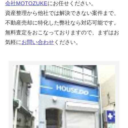
会社MOTOZUKE
にお任せください。
資産整理から他社では解決できない案件まで、
不動産売却に特化した弊社なら対応可能です。
無料査定をおこなっておりますので、まずはお
気軽に
お問い合わせ
ください。