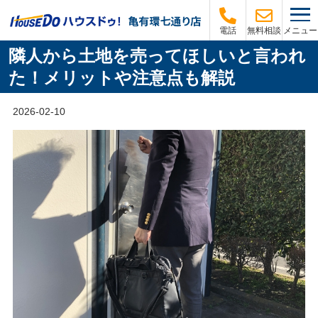
メニュー
電話
無料相談
隣人から土地を売ってほしいと言われ
た！メリットや注意点も解説
2026-02-10