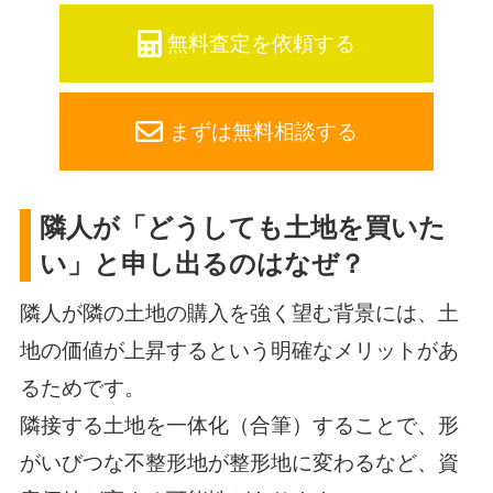
無料査定を依頼する
まずは無料相談する
隣人が「どうしても土地を買いた
い」と申し出るのはなぜ？
隣人が隣の土地の購入を強く望む背景には、土
地の価値が上昇するという明確なメリットがあ
るためです。
隣接する土地を一体化（合筆）することで、形
がいびつな不整形地が整形地に変わるなど、資