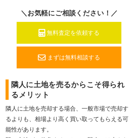
＼お気軽にご相談ください！／
無料査定を依頼する
まずは無料相談する
隣人に土地を売るからこそ得られ
るメリット
隣人に土地を売却する場合、一般市場で売却す
るよりも、相場より高く買い取ってもらえる可
能性があります。