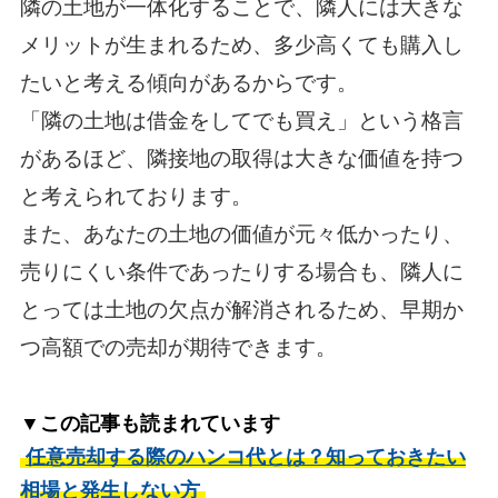
隣の土地が一体化することで、隣人には大きな
メリットが生まれるため、多少高くても購入し
たいと考える傾向があるからです。
「隣の土地は借金をしてでも買え」という格言
があるほど、隣接地の取得は大きな価値を持つ
と考えられております。
また、あなたの土地の価値が元々低かったり、
売りにくい条件であったりする場合も、隣人に
とっては土地の欠点が解消されるため、早期か
つ高額での売却が期待できます。
▼この記事も読まれています
任意売却する際のハンコ代とは？知っておきたい
相場と発生しない方