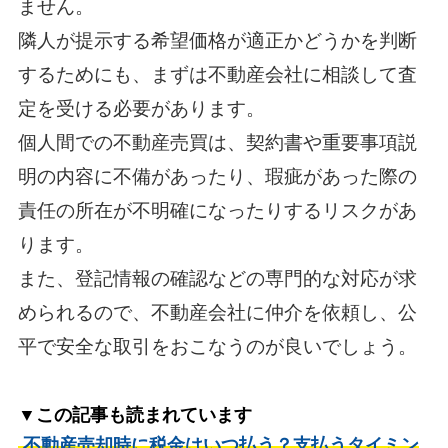
ません。
隣人が提示する希望価格が適正かどうかを判断
するためにも、まずは不動産会社に相談して査
定を受ける必要があります。
個人間での不動産売買は、契約書や重要事項説
明の内容に不備があったり、瑕疵があった際の
責任の所在が不明確になったりするリスクがあ
ります。
また、登記情報の確認などの専門的な対応が求
められるので、不動産会社に仲介を依頼し、公
平で安全な取引をおこなうのが良いでしょう。
▼この記事も読まれています
不動産売却時に税金はいつ払う？支払うタイミン