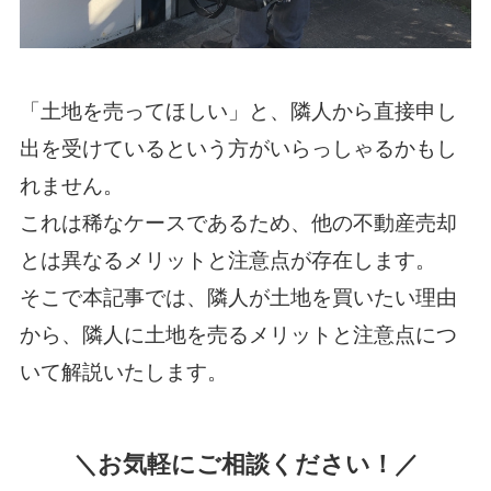
「土地を売ってほしい」と、隣人から直接申し
出を受けているという方がいらっしゃるかもし
れません。
これは稀なケースであるため、他の不動産売却
とは異なるメリットと注意点が存在します。
そこで本記事では、隣人が土地を買いたい理由
から、隣人に土地を売るメリットと注意点につ
いて解説いたします。
＼お気軽にご相談ください！／