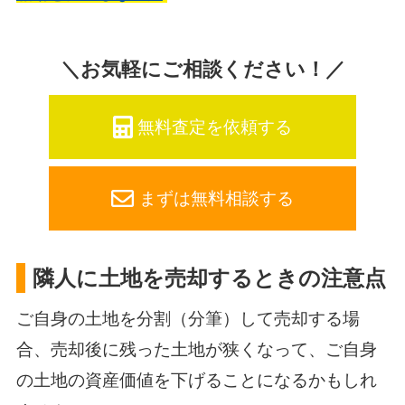
＼お気軽にご相談ください！／
無料査定を依頼する
まずは無料相談する
隣人に土地を売却するときの注意点
ご自身の土地を分割（分筆）して売却する場
合、売却後に残った土地が狭くなって、ご自身
の土地の資産価値を下げることになるかもしれ