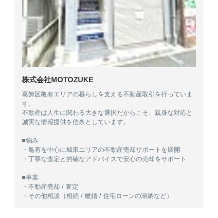
株式会社MOTOZUKE
葛飾区亀有エリアの暮らしを支える不動産取引を行っていま
す。
不動産は人生に関わる大きな選択だからこそ、親身な対応と
誠実な情報提供を信条としています。
■強み
・亀有を中心に城東エリアの不動産売却サポートを展開
・丁寧な査定と的確なアドバイスで安心の売却をサポート
■事業
・不動産売却 / 査定
・その他相談（相続 / 離婚 / 住宅ローンの滞納など）