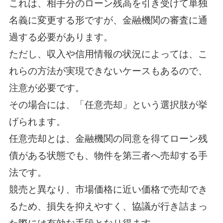
これは、相手分のローン残高を引き受けて単独
名義に変更する形ですが、金融機関の審査に通
過する必要があります。
ただし、収入や信用情報の状況によっては、こ
れらの方法が実現できないケースもあるので、
注意が必要です。
その場合には、「任意売却」という選択肢が挙
げられます。
任意売却とは、金融機関の同意を得てローン残
債がある状態でも、物件を第三者へ売却する手
法です。
競売と異なり、市場価格に近い価格で売却でき
るため、損失を抑えやすく、協議が行き詰まっ