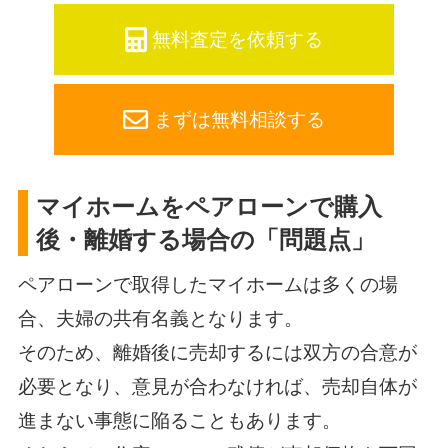
無料査定を依頼する
まずは無料相談する
マイホームをペアローンで購入
後・離婚する場合の「問題点」
ペアローンで取得したマイホームは多くの場
合、夫婦の共有名義となります。
そのため、離婚後に売却するには双方の合意が
必要となり、意見が合わなければ、売却自体が
進まない事態に陥ることもあります。