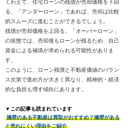
くわえて、住宅ローンの残債が売却価格を下回
る、「アンダーローン」であれば、売却は比較
的スムーズに進むことができるでしょう。
残債が売却価格を上回る、「オーバーローン」
の状態では、売却後もローンが残るため、自己
資金による補填が求められる可能性がありま
す。
このように、ローン残債と不動産価値のバラン
ス次第で進め方が大きく異なり、精神的・経済
的な負担も増す傾向にあります。
▼この記事も読まれています
擁壁のある不動産は買取がおすすめ？擁壁がある
と売れにくい理由をご紹介