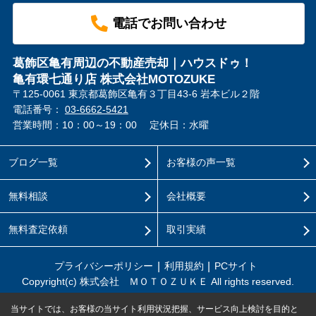
電話でお問い合わせ
葛飾区亀有周辺の不動産売却｜ハウスドゥ！
亀有環七通り店 株式会社MOTOZUKE
〒125-0061 東京都葛飾区亀有３丁目43-6 岩本ビル２階
電話番号：
03-6662-5421
営業時間：10：00～19：00
定休日：水曜
ブログ一覧
お客様の声一覧
無料相談
会社概要
無料査定依頼
取引実績
プライバシーポリシー
利用規約
PCサイト
Copyright(c) 株式会社 ＭＯＴＯＺＵＫＥ All rights reserved.
当サイトでは、お客様の当サイト利用状況把握、サービス向上検討を目的と