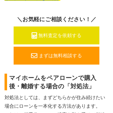
＼お気軽にご相談ください！／
無料査定を依頼する
まずは無料相談する
マイホームをペアローンで購入
後・離婚する場合の「対処法」
対処法としては、まずどちらかが住み続けたい
場合にローンを一本化する方法があります。