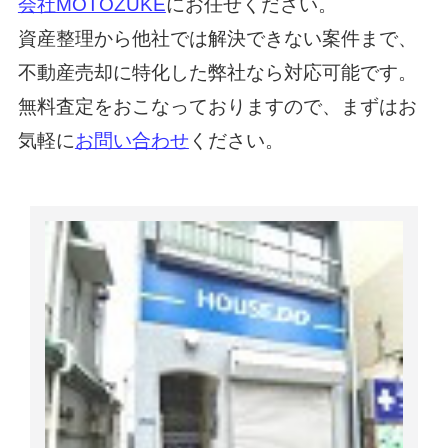
会社MOTOZUKE
にお任せください。
資産整理から他社では解決できない案件まで、
不動産売却に特化した弊社なら対応可能です。
無料査定をおこなっておりますので、まずはお
気軽に
お問い合わせ
ください。