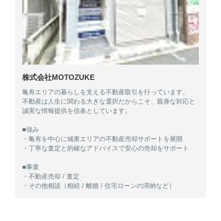
株式会社MOTOZUKE
亀有エリアの暮らしを支える不動産取引を行っています。
不動産は人生に関わる大きな選択だからこそ、親身な対応と
誠実な情報提供を信条としています。
■強み
・亀有を中心に城東エリアの不動産売却サポートを展開
・丁寧な査定と的確なアドバイスで安心の売却をサポート
■事業
・不動産売却 / 査定
・その他相談（相続 / 離婚 / 住宅ローンの滞納など）