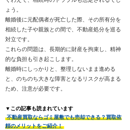
ょう。
離婚後に元配偶者が死亡した際、その所有分を
相続した子や親族との間で、不動産処分を巡る
対立です。
これらの問題は、長期的に財産を拘束し、精神
的な負担も引き起こします。
離婚時にしっかりと、整理しないまま進める
と、のちのち大きな障害となるリスクが高まる
ため、注意が必要です。
▼この記事も読まれています
不動産買取ならゴミ屋敷でも売却できる？買取依
頼のメリットをご紹介！