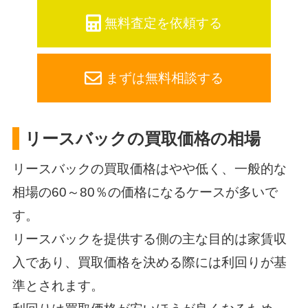
無料査定を依頼する
まずは無料相談する
リースバックの買取価格の相場
リースバックの買取価格はやや低く、一般的な
相場の60～80％の価格になるケースが多いで
す。
リースバックを提供する側の主な目的は家賃収
入であり、買取価格を決める際には利回りが基
準とされます。