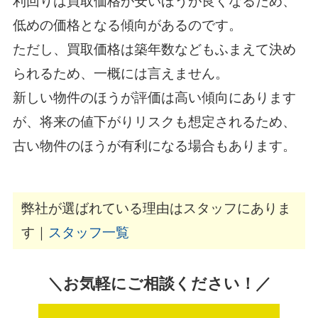
利回りは買取価格が安いほうが良くなるため、
低めの価格となる傾向があるのです。
ただし、買取価格は築年数などもふまえて決め
られるため、一概には言えません。
新しい物件のほうが評価は高い傾向にあります
が、将来の値下がりリスクも想定されるため、
古い物件のほうが有利になる場合もあります。
弊社が選ばれている理由はスタッフにありま
す｜
スタッフ一覧
＼お気軽にご相談ください！／