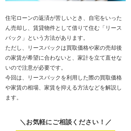
住宅ローンの返済が苦しいとき、自宅をいった
ん売却し、賃貸物件として借りて住む「リース
バック」という方法があります。
ただし、リースバックは買取価格や家の売却後
の家賃が希望に合わないと、家計を立て直せな
いので注意が必要です。
今回は、リースバックを利用した際の買取価格
や家賃の相場、家賃を抑える方法などを解説し
ます。
＼お気軽にご相談ください！／