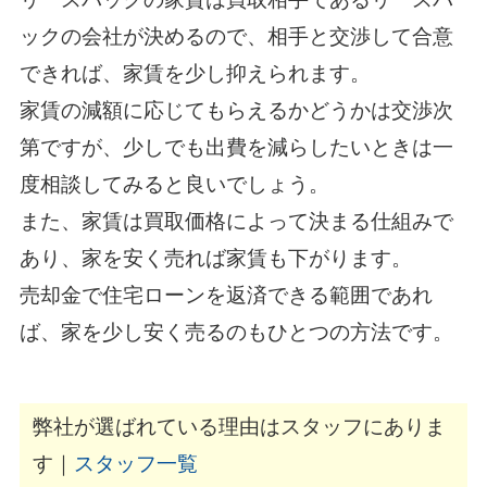
ックの会社が決めるので、相手と交渉して合意
できれば、家賃を少し抑えられます。
家賃の減額に応じてもらえるかどうかは交渉次
第ですが、少しでも出費を減らしたいときは一
度相談してみると良いでしょう。
また、家賃は買取価格によって決まる仕組みで
あり、家を安く売れば家賃も下がります。
売却金で住宅ローンを返済できる範囲であれ
ば、家を少し安く売るのもひとつの方法です。
弊社が選ばれている理由はスタッフにありま
す｜
スタッフ一覧