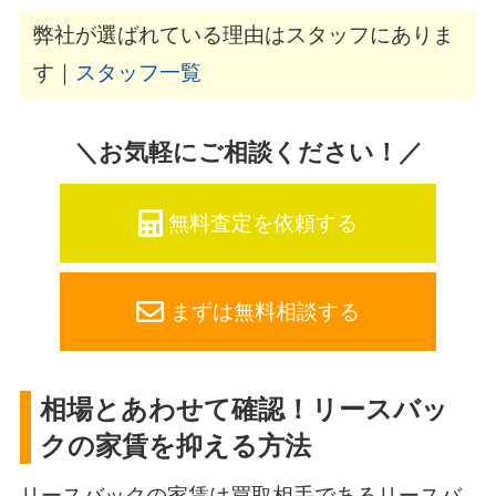
弊社が選ばれている理由はスタッフにありま
す｜
スタッフ一覧
＼お気軽にご相談ください！／
無料査定を依頼する
まずは無料相談する
相場とあわせて確認！リースバッ
クの家賃を抑える方法
リースバックの家賃は買取相手であるリースバ