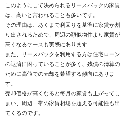
このようにして決められるリースバックの家賃
は、高いと言われることも多いです。
その理由は、あくまで利回りを基準に家賃が割
り出されるためで、周辺の類似物件より家賃が
高くなるケースも実際にあります。
また、リースバックを利用する方は住宅ローン
の返済に困っていることが多く、残債の清算の
ために高値での売却を希望する傾向にありま
す。
売却価格が高くなると毎月の家賃も上がってし
まい、周辺一帯の家賃相場を超える可能性も出
てくるのです。