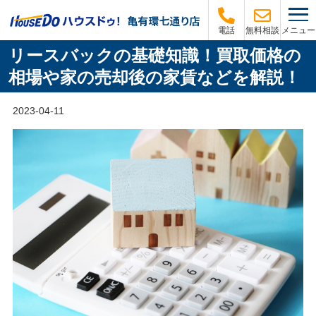
メニュー
電話
無料相談
リースバックの基礎知識！買取価格の
相場や家の売却後の家賃などを解説！
2023-04-11