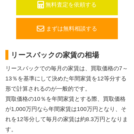
無料査定を依頼する
まずは無料相談する
リースバックの家賃の相場
リースバックでの毎月の家賃は、買取価格の7～
13％を基準にして決めた年間家賃を12等分する
形で計算されるのが一般的です。
買取価格の10％を年間家賃とする際、買取価格
が1,000万円なら年間家賃は100万円となり、そ
れを12等分して毎月の家賃は約8.3万円となりま
す。