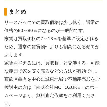
まとめ
リースバックでの買取価格は少し低く、通常の
価格の60～80％になるのが一般的です。
家賃は買取価格の7～13％を基準に設定される
ため、通常の賃貸物件よりも割高になる傾向が
あります。
家賃を抑えるには、買取相手と交渉する、可能
な範囲で家を安く売るなどの方法が有効です。
葛飾区亀有を中心に城東地域で不動産売却をご
検討中の方は「
株式会社MOTOZUKE
」のホー
ムページより、無料査定依頼をご利用くださ
い。