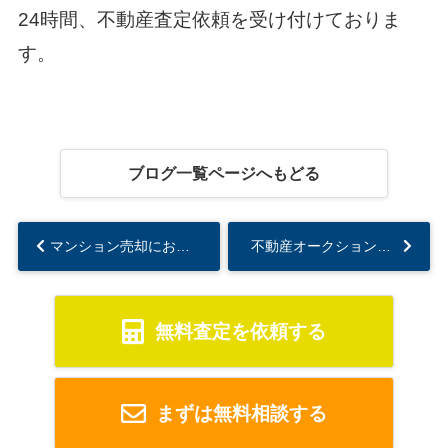
24時間、不動産査定依頼を受け付けておりま
す。
ブログ一覧ページへもどる
マンション売却における「共有名義」とは？持分のみの売却方法も解説！...
不動産オークションの方法とは？流れや利用するメリットを解説！...
無料査定を依頼する
まずは無料相談する